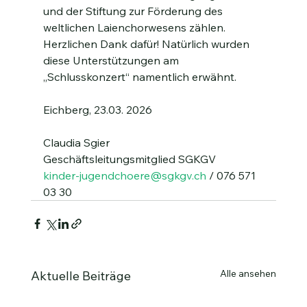
und der Stiftung zur Förderung des 
weltlichen Laienchorwesens zählen. 
Herzlichen Dank dafür! Natürlich wurden 
diese Unterstützungen am 
„Schlusskonzert“ namentlich erwähnt.
Eichberg, 23.03. 2026
Claudia Sgier
Geschäftsleitungsmitglied SGKGV
kinder-jugendchoere@sgkgv.ch
 / 076 571 
03 30
Alle ansehen
Aktuelle Beiträge