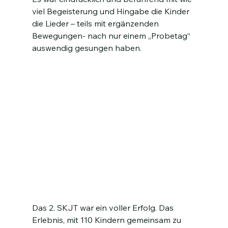
viel Begeisterung und Hingabe die Kinder 
die Lieder – teils mit ergänzenden 
Bewegungen- nach nur einem „Probetag“ 
auswendig gesungen haben.
Das 2. SKJT war ein voller Erfolg. Das 
Erlebnis, mit 110 Kindern gemeinsam zu 