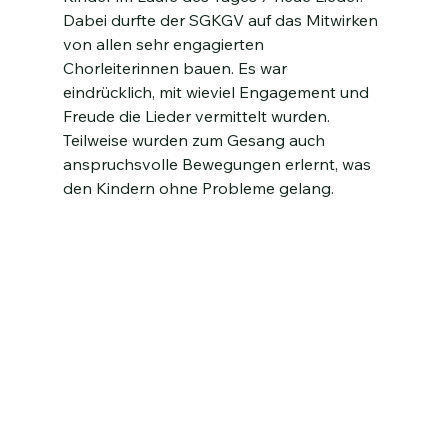
Dabei durfte der SGKGV auf das Mitwirken 
von allen sehr engagierten 
Chorleiterinnen bauen. Es war 
eindrücklich, mit wieviel Engagement und 
Freude die Lieder vermittelt wurden. 
Teilweise wurden zum Gesang auch 
anspruchsvolle Bewegungen erlernt, was 
den Kindern ohne Probleme gelang.