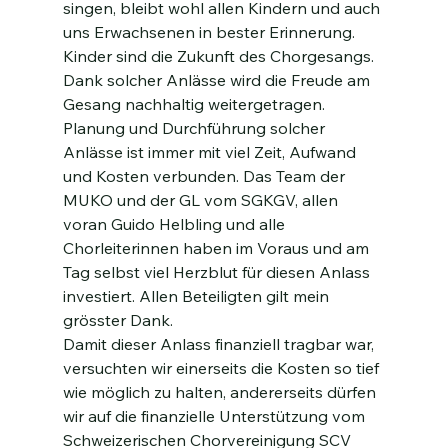
singen, bleibt wohl allen Kindern und auch 
uns Erwachsenen in bester Erinnerung. 
Kinder sind die Zukunft des Chorgesangs. 
Dank solcher Anlässe wird die Freude am 
Gesang nachhaltig weitergetragen.
Planung und Durchführung solcher 
Anlässe ist immer mit viel Zeit, Aufwand 
und Kosten verbunden. Das Team der 
MUKO und der GL vom SGKGV, allen 
voran Guido Helbling und alle 
Chorleiterinnen haben im Voraus und am 
Tag selbst viel Herzblut für diesen Anlass 
investiert. Allen Beteiligten gilt mein 
grösster Dank.
Damit dieser Anlass finanziell tragbar war, 
versuchten wir einerseits die Kosten so tief 
wie möglich zu halten, andererseits dürfen 
wir auf die finanzielle Unterstützung vom 
Schweizerischen Chorvereinigung SCV 