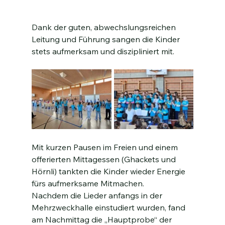
Dank der guten, abwechslungsreichen 
Leitung und Führung sangen die Kinder 
stets aufmerksam und diszipliniert mit.
Mit kurzen Pausen im Freien und einem 
offerierten Mittagessen (Ghackets und 
Hörnli) tankten die Kinder wieder Energie 
fürs aufmerksame Mitmachen.
Nachdem die Lieder anfangs in der 
Mehrzweckhalle einstudiert wurden, fand 
am Nachmittag die „Hauptprobe“ der 