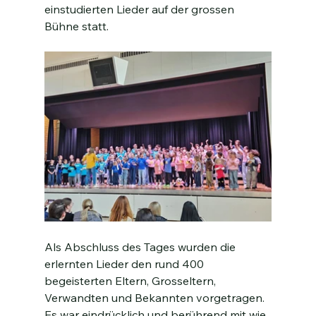
einstudierten Lieder auf der grossen 
Bühne statt.
Als Abschluss des Tages wurden die 
erlernten Lieder den rund 400 
begeisterten Eltern, Grosseltern, 
Verwandten und Bekannten vorgetragen. 
Es war eindrücklich und berührend mit wie 