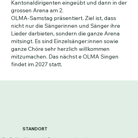
Kantonaldirigenten eingeübt und dann in der
grossen Arena am 2.
OLMA-Samstag präsentiert. Ziel ist, dass
nicht nur die Sängerinnen und Sänger ihre
Lieder darbieten, sondern die ganze Arena
mitsingt. Es sind Einzelsänger:innen sowie
ganze Chöre sehr herzlich willkommen
mitzumachen. Das nächst e OLMA Singen
findet im 2027 statt.
STANDORT