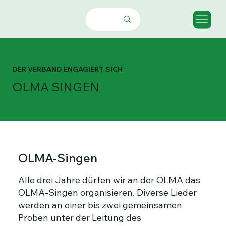
DER VERBAND ENGAGIERT SICH
OLMA SINGEN
OLMA-Singen
Alle drei Jahre dürfen wir an der OLMA das
OLMA-Singen organisieren. Diverse Lieder
werden an einer bis zwei gemeinsamen
Proben unter der Leitung des