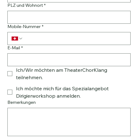
PLZ und Wohnort
*
Mobile-Nummer
*
E-Mail
*
Ich/Wir möchten am TheaterChorKlang
teilnehmen.
Ich möchte mich für das Spezialangebot
Dirigierworkshop anmelden.
Bemerkungen