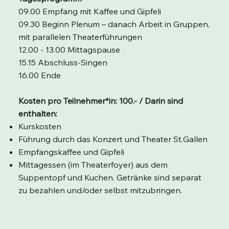
09.00 Empfang mit Kaffee und Gipfeli
09.30 Beginn Plenum – danach Arbeit in Gruppen,
mit parallelen Theaterführungen
12.00 - 13.00 Mittagspause
15.15 Abschluss-Singen
16.00 Ende
Kosten pro Teilnehmer*in: 100.- / Darin sind
enthalten:
Kurskosten
Führung durch das Konzert und Theater St.Gallen
Empfangskaffee und Gipfeli
Mittagessen (im Theaterfoyer) aus dem
Suppentopf und Kuchen. Getränke sind separat
zu bezahlen und/oder selbst mitzubringen.