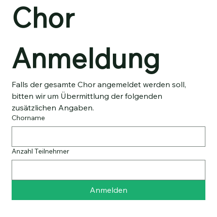
Chor 
Anmeldung
Falls der gesamte Chor angemeldet werden soll, 
bitten wir um Übermittlung der folgenden 
zusätzlichen Angaben.
Chorname
Anzahl Teilnehmer
Anmelden