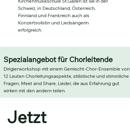
Kirchenmusikschule St.Gallen ist sie in der
Schweiz, in Deutschland, Österreich,
Finnland und Frankreich auch als
Konzertsolistin und Liedsängerin
erfolgreich.
Spezialangebot für Chorleitende
Dirigierworkshop mit einem Gemischt-Chor-Ensemble von
12 Leuten Chorleitungsaspekte, stilistische und stimmliche
Fragen, Meet and Share, Lieder, die aus Erfahrung gut
wirken mit den andern teilen.
Jetzt 