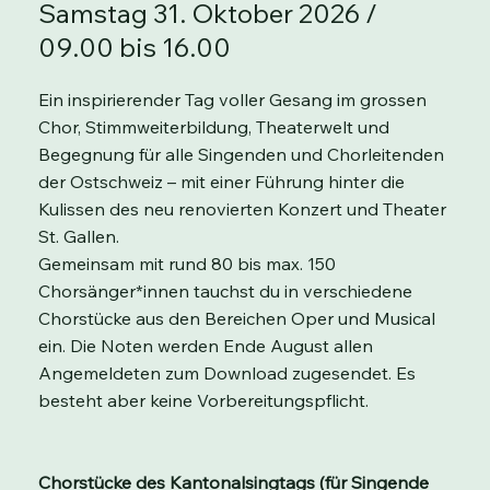
Samstag 31. Oktober 2026 /
09.00 bis 16.00
Ein inspirierender Tag voller Gesang im grossen
Chor, Stimmweiterbildung, Theaterwelt und
Begegnung für alle Singenden und Chorleitenden
der Ostschweiz – mit einer Führung hinter die
Kulissen des neu renovierten Konzert und Theater
St. Gallen.
Gemeinsam mit rund 80 bis max. 150
Chorsänger*innen tauchst du in verschiedene
Chorstücke aus den Bereichen Oper und Musical
ein. Die Noten werden Ende August allen
Angemeldeten zum Download zugesendet. Es
besteht aber keine Vorbereitungspflicht.
Chorstücke des Kantonalsingtags (für Singende