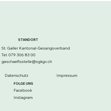
STANDORT
St. Galler Kantonal-Gesangsverband
Tel: 079 306 83 00
geschaeftsstelle@sgkgv.ch
Datenschutz
Impressum
FOLGE UNS
Facebook
Instagram