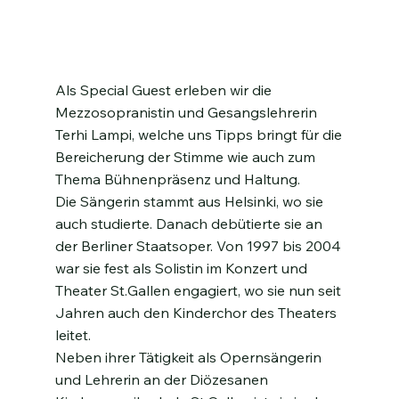
Als Special Guest erleben wir die
Mezzosopranistin und Gesangslehrerin
Terhi Lampi, welche uns Tipps bringt für die
Bereicherung der Stimme wie auch zum
Thema Bühnenpräsenz und Haltung.
Die Sängerin stammt aus Helsinki, wo sie
auch studierte. Danach debütierte sie an
der Berliner Staatsoper. Von 1997 bis 2004
war sie fest als Solistin im Konzert und
Theater St.Gallen engagiert, wo sie nun seit
Jahren auch den Kinderchor des Theaters
leitet.
Neben ihrer Tätigkeit als Opernsängerin
und Lehrerin an der Diözesanen