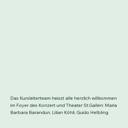
Das Kursleiterteam heisst alle herzlich willkommen
im Foyer des Konzert und Theater St.Gallen: Maria
Barbara Barandun, Lilian Köhli, Guido Helbling