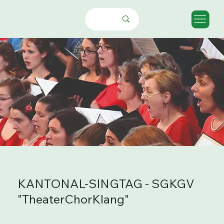
KANTONAL-SINGTAG - SGKGV
"TheaterChorKlang"