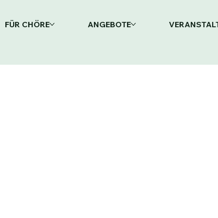
FÜR CHÖRE
ANGEBOTE
VERANSTAL