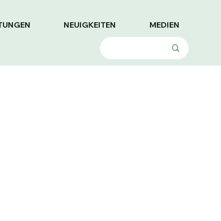
TUNGEN
NEUIGKEITEN
MEDIEN