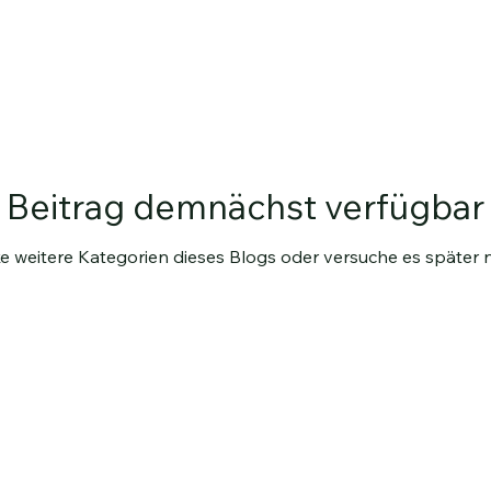
Beitrag demnächst verfügbar
e weitere Kategorien dieses Blogs oder versuche es später 