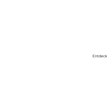
Entdeck