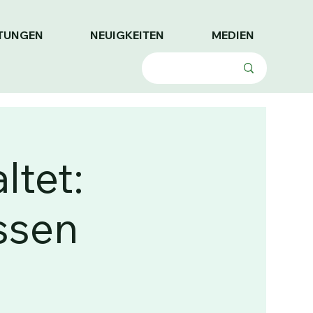
TUNGEN
NEUIGKEITEN
MEDIEN
ltet:
ssen