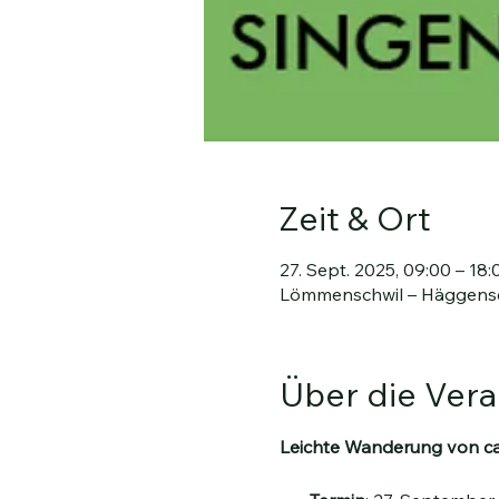
Zeit & Ort
27. Sept. 2025, 09:00 – 18:
Lömmenschwil – Häggens
Über die Vera
Leichte Wanderung von ca.