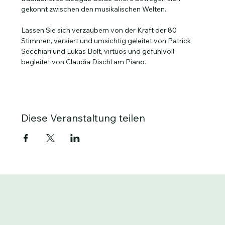
gekonnt zwischen den musikalischen Welten.
Lassen Sie sich verzaubern von der Kraft der 80 
Stimmen, versiert und umsichtig geleitet von Patrick 
Secchiari und Lukas Bolt, virtuos und gefühlvoll 
begleitet von Claudia Dischl am Piano.
Diese Veranstaltung teilen